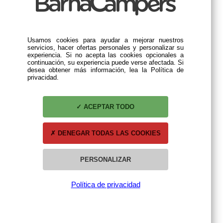
Usamos cookies para ayudar a mejorar nuestros
servicios, hacer ofertas personales y personalizar su
experiencia. Si no acepta las cookies opcionales a
continuación, su experiencia puede verse afectada. Si
desea obtener más información, lea la Política de
privacidad.
ACEPTAR TODO
DENEGAR TODAS LAS COOKIES
PERSONALIZAR
Política de privacidad