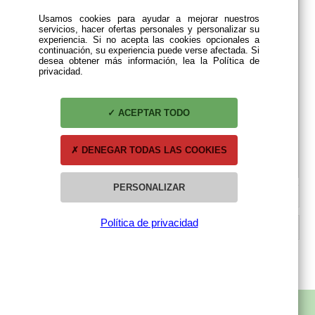
Usamos cookies para ayudar a mejorar nuestros
servicios, hacer ofertas personales y personalizar su
* Campos Requeridos
experiencia. Si no acepta las cookies opcionales a
continuación, su experiencia puede verse afectada. Si
desea obtener más información, lea la Política de
privacidad.
Cantidad:
AÑADIR A LA CESTA
ACEPTAR TODO
DENEGAR TODAS LAS COOKIES
PERSONALIZAR
Política de privacidad
DESCRIPCIÓN