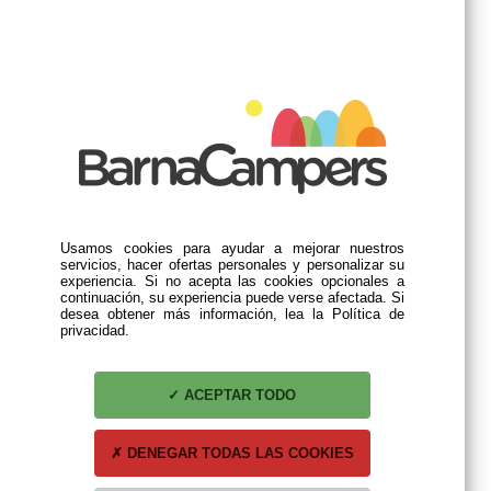
Usamos cookies para ayudar a mejorar nuestros
servicios, hacer ofertas personales y personalizar su
experiencia. Si no acepta las cookies opcionales a
continuación, su experiencia puede verse afectada. Si
desea obtener más información, lea la Política de
privacidad.
ACEPTAR TODO
DENEGAR TODAS LAS COOKIES