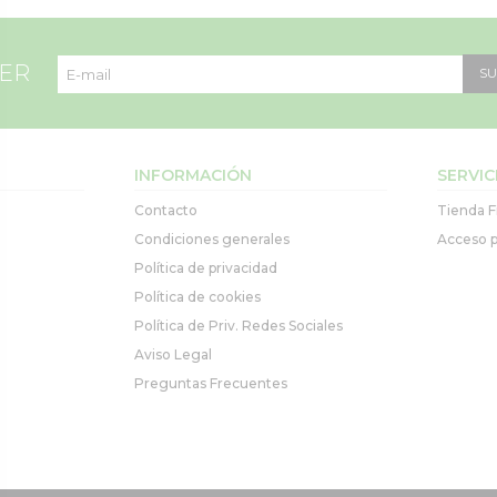
TER
SU
INFORMACIÓN
SERVIC
Contacto
Tienda F
Condiciones generales
Acceso p
Política de privacidad
Política de cookies
Política de Priv. Redes Sociales
Aviso Legal
Preguntas Frecuentes