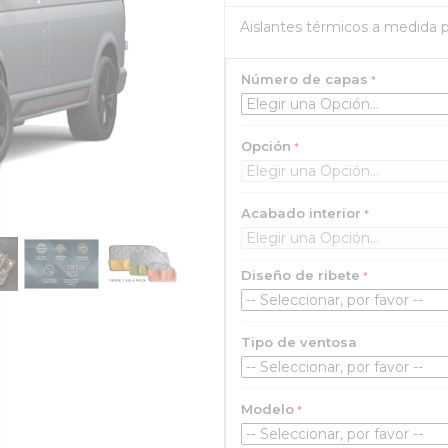
Aislantes térmicos a medida 
Número de capas
Opción
Acabado interior
Diseño de ribete
Tipo de ventosa
Modelo