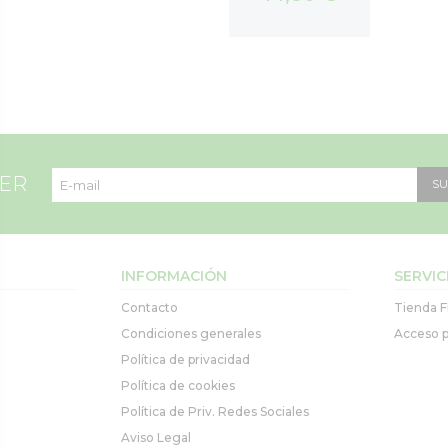
TER
SU
INFORMACIÓN
SERVIC
Contacto
Tienda F
Condiciones generales
Acceso p
Política de privacidad
Política de cookies
Política de Priv. Redes Sociales
Aviso Legal