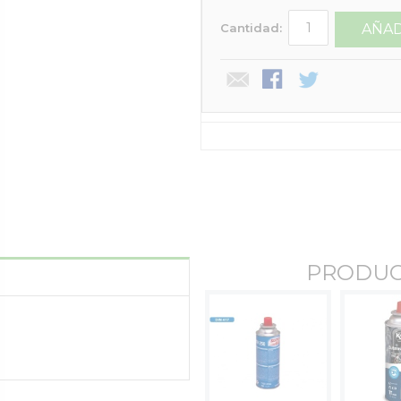
Cantidad:
AÑAD
PRODUC