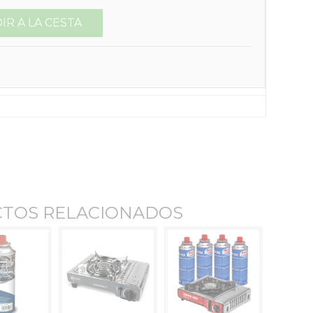
IR A LA CESTA
TOS RELACIONADOS