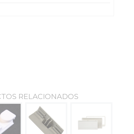
TOS RELACIONADOS