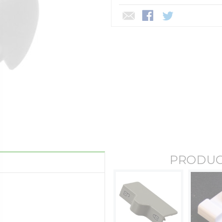
PRODUC