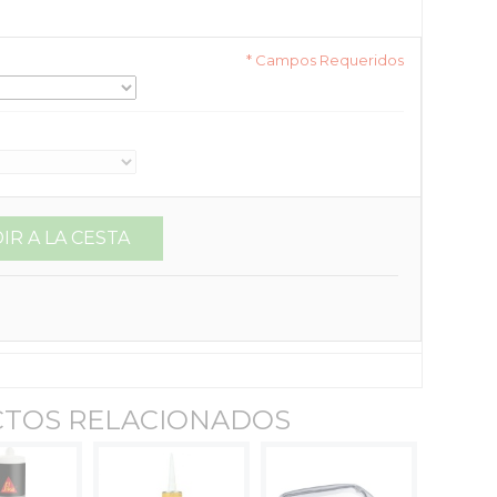
* Campos Requeridos
IR A LA CESTA
TOS RELACIONADOS