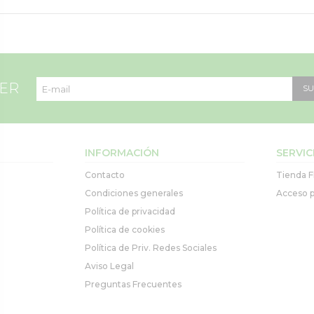
TER
SU
INFORMACIÓN
SERVIC
Contacto
Tienda F
Condiciones generales
Acceso p
Política de privacidad
Política de cookies
Política de Priv. Redes Sociales
Aviso Legal
Preguntas Frecuentes