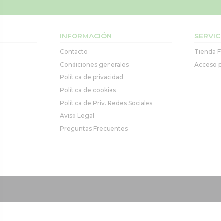
INFORMACIÓN
SERVIC
Contacto
Tienda F
Condiciones generales
Acceso p
Política de privacidad
Política de cookies
Política de Priv. Redes Sociales
Aviso Legal
Preguntas Frecuentes