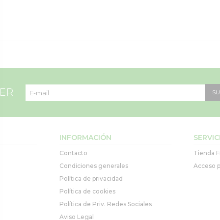
TER
SU
INFORMACIÓN
SERVIC
Contacto
Tienda F
Condiciones generales
Acceso p
Política de privacidad
Política de cookies
Política de Priv. Redes Sociales
Aviso Legal