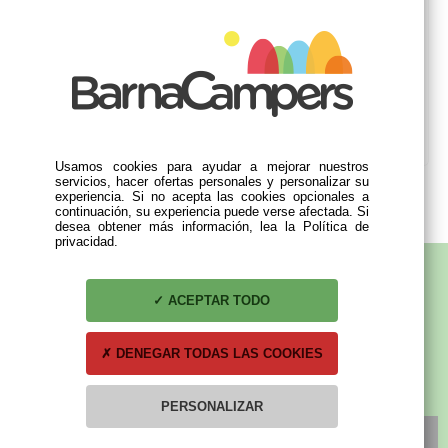
Usamos cookies para ayudar a mejorar nuestros
servicios, hacer ofertas personales y personalizar su
experiencia. Si no acepta las cookies opcionales a
continuación, su experiencia puede verse afectada. Si
desea obtener más información, lea la Política de
privacidad.
ACEPTAR TODO
SUBSCRÍBETE A NUESTRA NEWSLETTER
DENEGAR TODAS LAS COOKIES
PERSONALIZAR
SUSCRÍBETE