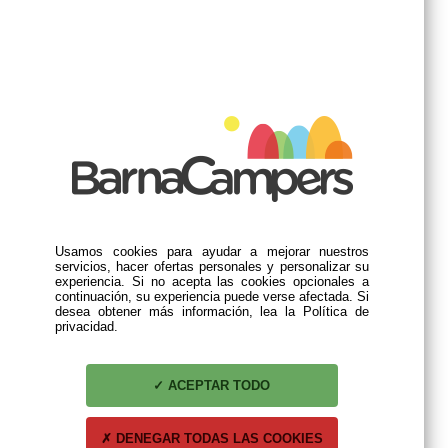
Estufa pantalla Butsir Azul
Grifo LONDON Cromo
MATE
74,50 €
16,50 €
Usamos cookies para ayudar a mejorar nuestros
servicios, hacer ofertas personales y personalizar su
experiencia. Si no acepta las cookies opcionales a
continuación, su experiencia puede verse afectada. Si
desea obtener más información, lea la Política de
privacidad.
ACEPTAR TODO
DENEGAR TODAS LAS COOKIES